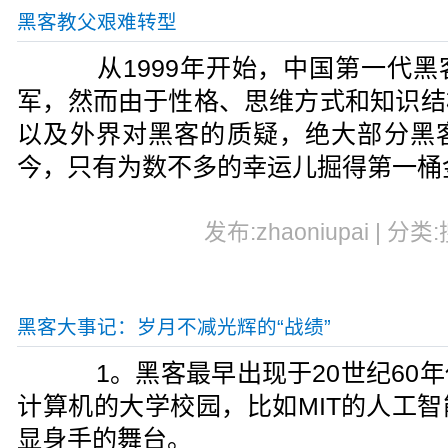
黑客教父艰难转型
从1999年开始，中国第一代黑
军，然而由于性格、思维方式和知识结
以及外界对黑客的质疑，绝大部分黑
今，只有为数不多的幸运儿掘得第一桶
发布:zhaoniupai | 分类
黑客大事记：岁月不减光辉的“战绩”
1。黑客最早出现于20世纪60年
计算机的大学校园，比如MIT的人工
显身手的舞台。