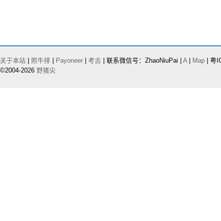
关于本站
|
照牛排
|
Payoneer
|
考古
| 联系微信号：ZhaoNiuPai |
A
|
Map
| 粤I
©2004-2026
野猪尖