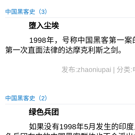
中国黑客史（3）
堕入尘埃
1998年，号称中国黑客第一案
第一次直面法律的达摩克利斯之剑。
发布:zhaoniupai | 分类
中国黑客史（2）
绿色兵团
如果没有1998年5月发生的印度