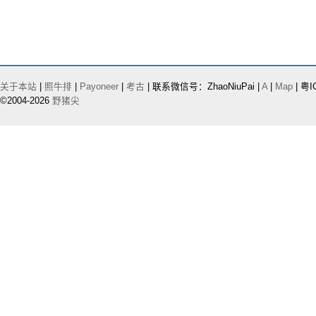
关于本站
|
照牛排
|
Payoneer
|
考古
| 联系微信号：ZhaoNiuPai |
A
|
Map
| 粤I
©2004-2026
野猪尖