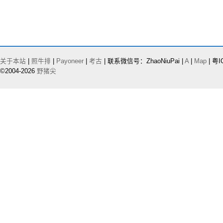
关于本站
|
照牛排
|
Payoneer
|
考古
| 联系微信号：ZhaoNiuPai |
A
|
Map
| 粤I
©2004-2026
野猪尖