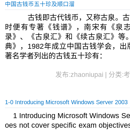
中国古钱币五十珍及顺口溜
古钱即古代钱币，又称古泉。古
时便有专著《钱谱》，南宋有《泉
录》、《古泉汇》和《续古泉汇》等。
典》，1982年成立中国古钱学会，
著名学者列出的古钱五十珍有：
发布:zhaoniupai | 分类:
1-0 Introducing Microsoft Windows Server 2003
1 Introducing Microsoft Windows Se
oes not cover specific exam objectives