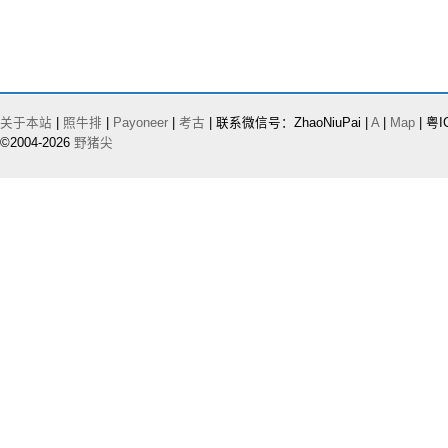
关于本站
|
照牛排
|
Payoneer
|
考古
| 联系微信号：ZhaoNiuPai |
A
|
Map
| 粤I
©2004-2026
野猪尖