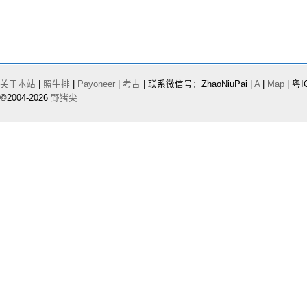
关于本站
|
照牛排
|
Payoneer
|
考古
| 联系微信号：ZhaoNiuPai |
A
|
Map
| 粤I
©2004-2026
野猪尖