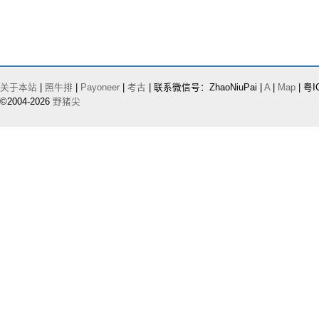
关于本站
|
照牛排
|
Payoneer
|
考古
| 联系微信号：ZhaoNiuPai |
A
|
Map
| 粤I
©2004-2026
野猪尖