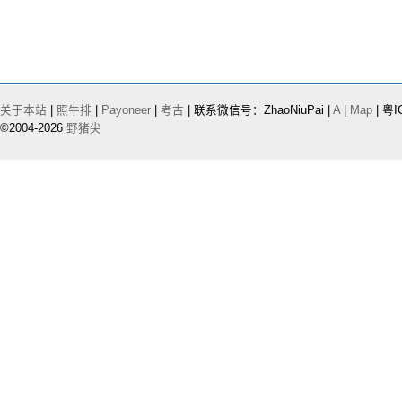
关于本站
|
照牛排
|
Payoneer
|
考古
| 联系微信号：ZhaoNiuPai |
A
|
Map
| 粤I
©2004-2026
野猪尖