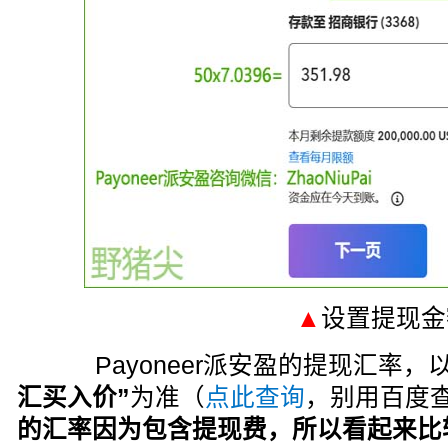
▲
设置提现金
Payoneer派安盈的提现汇率，
汇买入价”
为准（
点此查询
，别用百度
的汇率因为包含提现费，所以看起来比