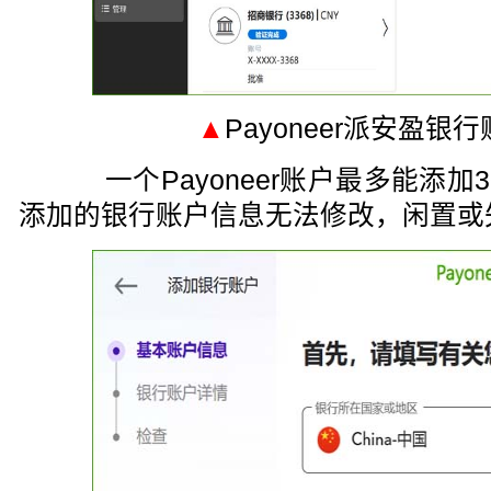
▲
Payoneer派安盈银
一个Payoneer账户最多能添加
添加的银行账户信息无法修改，闲置或