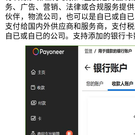
务、广告、营销、法律或合规服务提供
伙伴，物流公司，也可以是自已或自已
支付给国内外供应商和服务商，支付税
自已或自已的公司。支持添加的银行卡