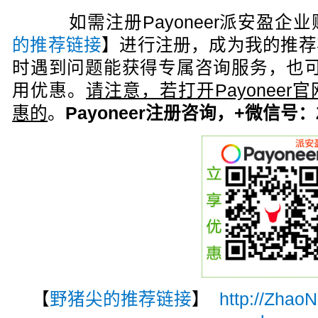
如需注册Payoneer派安盈企
的推荐链接
】进行注册，成为我的推荐
时遇到问题能获得专属咨询服务，也可
用优惠。
请注意，若打开Payonee
惠的
。
Payoneer注册咨询，+微信号：Zh
【
野猪尖的推荐链接
】
http://Zhao