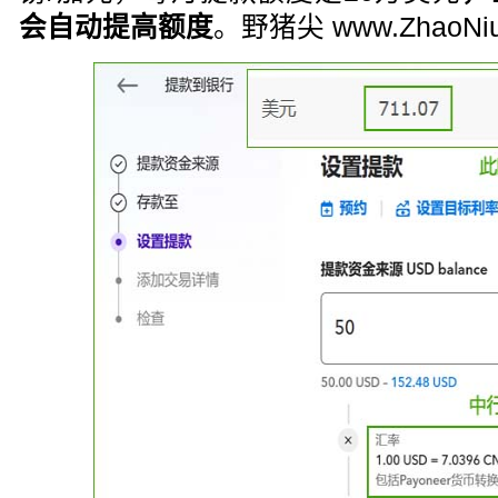
会自动提高额度
。野猪尖 www.ZhaoNiu