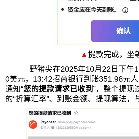
▲
提款完成，坐
野猪尖在2025年10月22日下午1
0美元，13:42招商银行到账351.9
通知“
您的提款请求已收到
”，整个提现
的“折算汇率”、到账金额、提现算法，