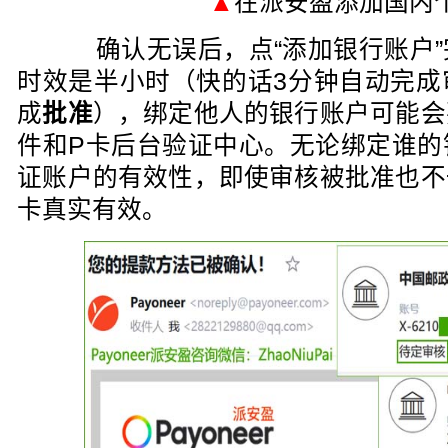
▲
在派安盈添加国内
确认无误后，点“添加银行账户”
时效是半小时（快的话3分钟自动完成
成
批准
），绑定他人的银行账户可能会
件和P卡后台验证中心。无论绑定谁的
证账户的有效性，即使审核被批准也不
卡真实有效。