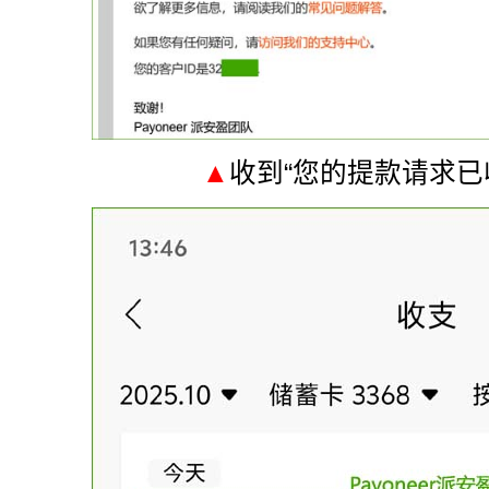
▲
收到“您的提款请求已