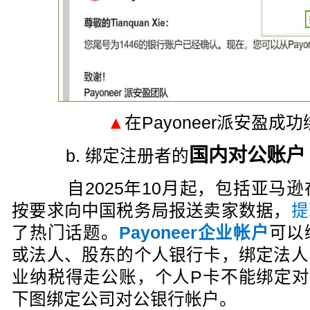
▲
在Payoneer派安盈
国内对公账户
b. 绑定注册者的
自2025年10月起，包括亚马逊
按要求向中国税务局报送卖家数据，
提
了热门话题。
Payoneer企业帐户
可以
或法人、股东的个人银行卡，绑定法人
业纳税得走公账，个人P卡不能绑定对
下图绑定公司对公银行帐户。