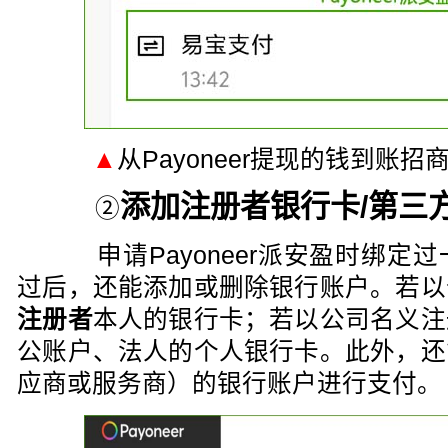
▲
从Payoneer提现的钱到账
添加注册者银行卡/第三
②
申请Payoneer派安盈时绑定
过后，还能添加或删除银行账户。若以
注册者
本人的银行卡；若以公司名义注
公账户、法人的个人银行卡。此外，还
应商或服务商）的银行账户进行支付。