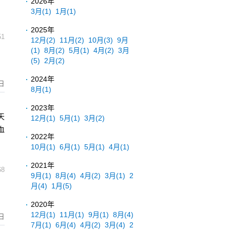
2026年
3月
(1)
1月
(1)
2025年
51
12月
(2)
11月
(2)
10月
(3)
9月
(1)
8月
(2)
5月
(1)
4月
(2)
3月
(5)
2月
(2)
2024年
日
8月
(1)
。
2023年
天
12月
(1)
5月
(1)
3月
(2)
血
2022年
10月
(1)
6月
(1)
5月
(1)
4月
(1)
2021年
68
9月
(1)
8月
(4)
4月
(2)
3月
(1)
2
月
(4)
1月
(5)
2020年
12月
(1)
11月
(1)
9月
(1)
8月
(4)
日
7月
(1)
6月
(4)
4月
(2)
3月
(4)
2