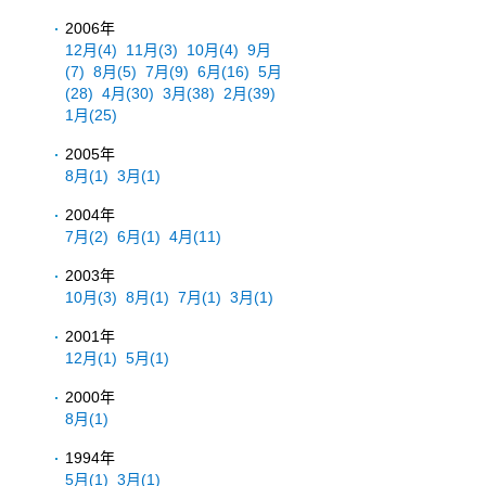
2006年
12月
(4)
11月
(3)
10月
(4)
9月
(7)
8月
(5)
7月
(9)
6月
(16)
5月
(28)
4月
(30)
3月
(38)
2月
(39)
1月
(25)
2005年
8月
(1)
3月
(1)
2004年
7月
(2)
6月
(1)
4月
(11)
2003年
10月
(3)
8月
(1)
7月
(1)
3月
(1)
2001年
12月
(1)
5月
(1)
2000年
8月
(1)
1994年
5月
(1)
3月
(1)