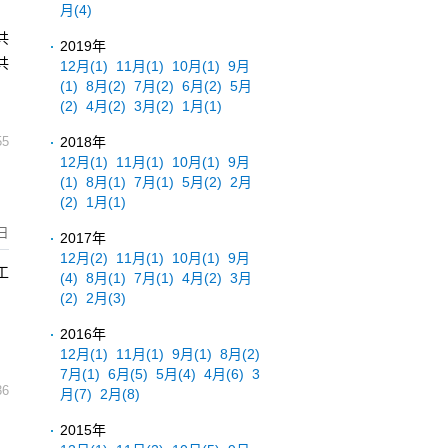
月
(4)
，
共
2019年
共
12月
(1)
11月
(1)
10月
(1)
9月
(1)
8月
(2)
7月
(2)
6月
(2)
5月
(2)
4月
(2)
3月
(2)
1月
(1)
2018年
55
12月
(1)
11月
(1)
10月
(1)
9月
(1)
8月
(1)
7月
(1)
5月
(2)
2月
(2)
1月
(1)
日
2017年
12月
(2)
11月
(1)
10月
(1)
9月
工
(4)
8月
(1)
7月
(1)
4月
(2)
3月
(2)
2月
(3)
2016年
12月
(1)
11月
(1)
9月
(1)
8月
(2)
7月
(1)
6月
(5)
5月
(4)
4月
(6)
3
36
月
(7)
2月
(8)
2015年