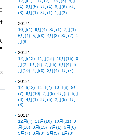
12月
(1)
11月
(2)
10月
(5)
9月
(4)
8月
(5)
7月
(4)
6月
(6)
5月
日
(6)
4月
(1)
3月
(1)
1月
(2)
肚
2014年
10月
(1)
9月
(4)
8月
(1)
7月
(1)
6月
(4)
5月
(8)
4月
(3)
3月
(7)
1
大
月
(8)
团
2013年
12月
(13)
11月
(15)
10月
(15)
9
月
(2)
8月
(6)
7月
(5)
6月
(4)
5
月
(10)
4月
(6)
3月
(4)
1月
(4)
88
2012年
12月
(12)
11月
(7)
10月
(8)
9月
(7)
8月
(10)
7月
(5)
6月
(8)
5月
(3)
4月
(1)
3月
(5)
2月
(5)
1月
(6)
2011年
12月
(4)
11月
(10)
10月
(31)
9
月
(10)
8月
(13)
7月
(1)
6月
(6)
5月
(7)
3月
(3)
2月
(9)
1月
(3)