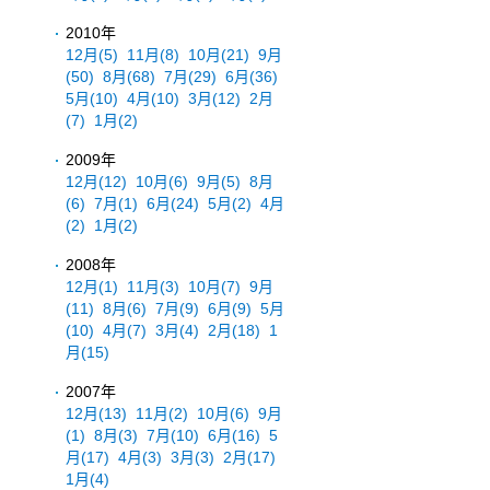
2010年
12月
(5)
11月
(8)
10月
(21)
9月
(50)
8月
(68)
7月
(29)
6月
(36)
5月
(10)
4月
(10)
3月
(12)
2月
(7)
1月
(2)
2009年
12月
(12)
10月
(6)
9月
(5)
8月
(6)
7月
(1)
6月
(24)
5月
(2)
4月
(2)
1月
(2)
2008年
12月
(1)
11月
(3)
10月
(7)
9月
(11)
8月
(6)
7月
(9)
6月
(9)
5月
(10)
4月
(7)
3月
(4)
2月
(18)
1
月
(15)
2007年
12月
(13)
11月
(2)
10月
(6)
9月
(1)
8月
(3)
7月
(10)
6月
(16)
5
月
(17)
4月
(3)
3月
(3)
2月
(17)
1月
(4)