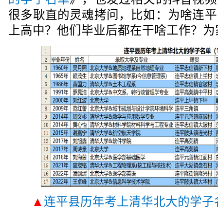
很多耿直的灵魂拷问，比如：为啥连平
上高中？他们毕业后都在干啥工作？为
▲
连平县历年考上清华北大的学子