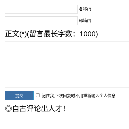
名称(*)
邮箱(*)
正文(*)(留言最长字数：1000)
记住我,下次回复时不用重新输入个人信息
◎自古评论出人才！