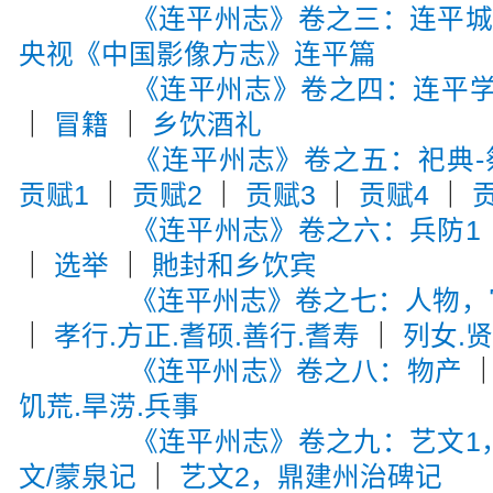
《连平州志》卷之三：连平
央视《中国影像方志》连平篇
《连平州志》卷之四：连平
｜
冒籍
｜
乡饮酒礼
《连平州志》卷之五：祀典-
贡赋1
｜
贡赋2
｜
贡赋3
｜
贡赋4
｜
《连平州志》卷之六：兵防1
｜
选举
｜
貤封和乡饮宾
《连平州志》卷之七：人物，宦
｜
孝行.方正.耆硕.善行.耆寿
｜
列女.
《连平州志》卷之八：物产
饥荒.旱涝.兵事
《连平州志》卷之九：艺文1
文/蒙泉记
｜
艺文2，鼎建州治碑记