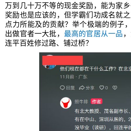
万到几十万不等的现金奖励，能为家乡
奖励也是应该的，但学霸们功成名就之
点力所能及的贡献？举个极端的例子，
出做官者一大批，
最高的官居从一品
，
连平百姓修过路、铺过桥？