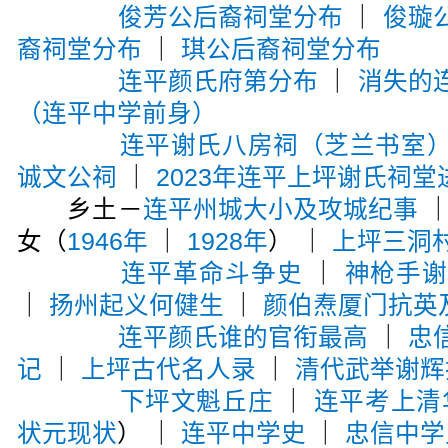
俊芳公后裔祠堂分布
｜
俊璇
裔祠堂分布
｜
琪公后裔祠堂分布
连平颜氏府第分布
｜
消失的
（连平中学前身）
连平谢氏八房祠（芝兰书室
诚文公祠
｜
2023年连平上坪谢氏祠堂
乡土－
连平州城大小及攻城纪事
女（
1946年
｜
1928年
） ｜
上坪三洞
连平革命斗争史
｜
神枪手
｜
扬州起义何健生
｜
颜伯焘厦门抗英
连平颜氏谁的官衔最高
｜
忠
记
｜
上坪古代名人录
｜
清代武举谢辉
下坪文魁丘庄
｜
连平考上清
状元现状
） ｜
连平中学史
｜
忠信中学