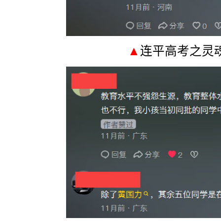
▲
连平高考之灵