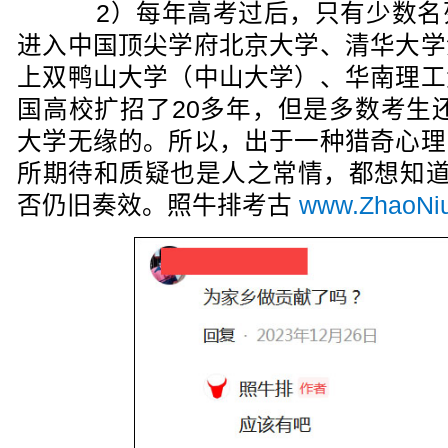
2）每年高考过后，只有少数名
进入中国顶尖学府北京大学、清华大学
上双鸭山大学（中山大学）、华南理工
国高校扩招了20多年，但是多数考生还
大学无缘的。所以，出于一种猎奇心理
所期待和质疑也是人之常情，都想知道
否仍旧奏效。照牛排考古
www.ZhaoNi