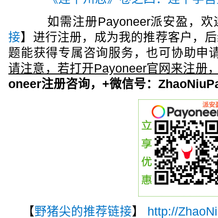
如需注册Payoneer派安盈，欢
接
】进行注册，成为我的推荐客户，后
题能获得专属咨询服务，也可协助申请
请注意，若打开Payoneer官网来注
oneer注册咨询，+微信号：ZhaoNiuPa
【
野猪尖的推荐链接
】
http://ZhaoN