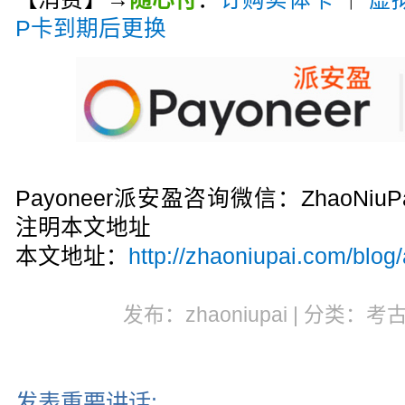
P卡到期后更换
Payoneer派安盈咨询微信：ZhaoN
注明本文地址
本文地址：
http://zhaoniupai.com/blog
发布：zhaoniupai | 分类：考
发表重要讲话: