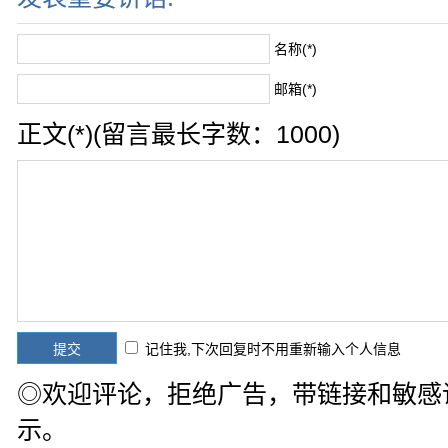
名称(*)
邮箱(*)
正文(*)(留言最长字数：1000)
记住我,下次回复时不用重新输入个人信息
◎欢迎评论，拒绝广告，带链接和敏感
示。