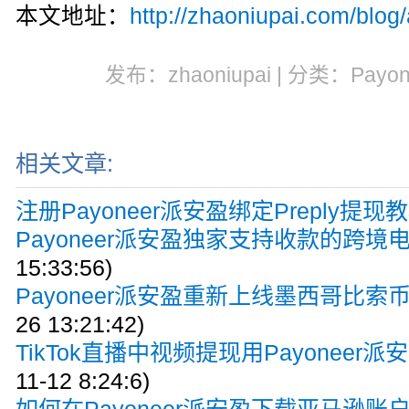
本文地址：
http://zhaoniupai.com/blog
发布：zhaoniupai | 分类：Payo
相关文章:
注册Payoneer派安盈绑定Preply提现
Payoneer派安盈独家支持收款的跨境
15:33:56)
Payoneer派安盈重新上线墨西哥比索
26 13:21:42)
TikTok直播中视频提现用Payoneer派安
11-12 8:24:6)