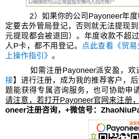
2）如果你的公司Payoneer年
定要去外管局登记，否则就无法提现到
元提现都会被退回）。年度收款不超过
人P卡，都不用登记。
点此查看《贸易
上操作指引》
。
如需注册Payoneer派安盈，欢
接
】进行注册，成为我的推荐客户，后
题能获得专属咨询服务，也可协助申请
请注意，若打开Payoneer官网来注
oneer注册咨询，+微信号：ZhaoNiuPa