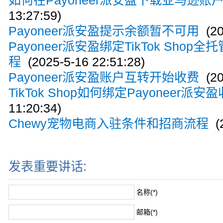
如何在Payoneer派安盈下载亚马逊账
13:27:59)
Payoneer派安盈提示余额暂不可用
(20
Payoneer派安盈绑定TikTok Shop
程
(2025-5-16 22:51:28)
Payoneer派安盈账户互转开始收费
(20
TikTok Shop如何绑定Payoneer派安
11:20:34)
Chewy宠物电商入驻条件和招商流程
(2
发表重要讲话:
名称(*)
邮箱(*)