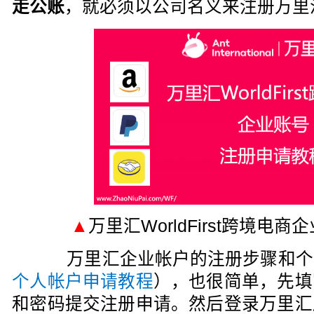
走公账
，就必须以公司名义来注册万里
▲
万里汇WorldFirst跨境电
万里汇企业帐户的注册步骤和个
个人帐户申请教程
）
，也很简单，先填
和密码提交注册申请。然后登录万里汇