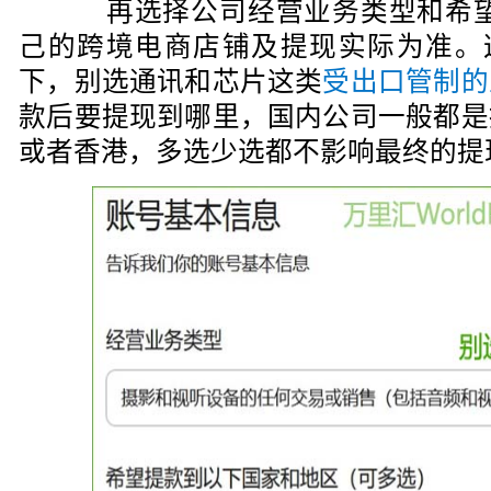
再选择公司经营业务类型和希望
己的跨境电商店铺及提现实际为准。这里
下，别选通讯和芯片这类
受出口管制的
款后要提现到哪里，国内公司一般都是
或者香港，多选少选都不影响最终的提