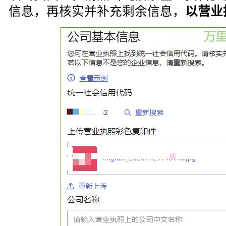
信息，再核实并补充剩余信息，
以营业