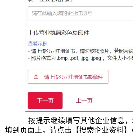
按提示继续填写其他企业信息，
填到页面上，请点击【搜索企业资料】