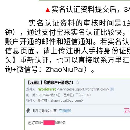
▲
实名认证资料提交后，3
实名认证资料的审核时间是1到
钟），通过支付宝来实名认证比较快，
账户开通的邮件和短信通知。若实名认
信息页面，请上传注册人手持身份证
头】重新认证，也可以直接联系万里汇
询+微信号：ZhaoNiuPai）。