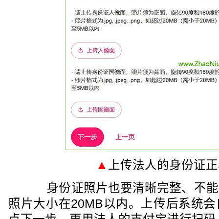
▲
上传法人的身份证正
身份证照片也要清晰完整、不能
照片大小在20MB以内。上传后系统