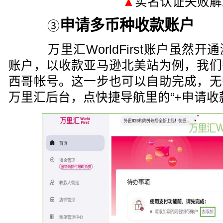
▲
实名认证失败解
申请多币种收款账户
③
万里汇WorldFirst账户虽然
账户，以收款亚马逊北美站为例，我们
西哥帐号。这一步也可以自助完成，无
万里汇后台，点快捷导航里的“+申请收