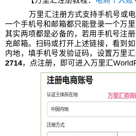
【万里汇注册教程：
电商个人账
万里汇注册方式支持手机号或电
一个手机号和邮箱都只能登录一个万里
其实两项都是必备的，若用手机号注册
充邮箱。扫码或打开上述链接，看到如
内地，填手机号发验证码，设置万里汇
2714
，点注册，即可进入万里汇WorldF