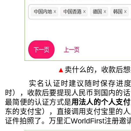
▲
卖什么的，收款后想
实名认证时建议随时保存进度（
时），收款后要提现人民币到国内的话
最简便的认证方式是
用法人的个人支付
东的支付宝），直接调用支付宝里的人
证件拍照了。万里汇WorldFirst注册邀