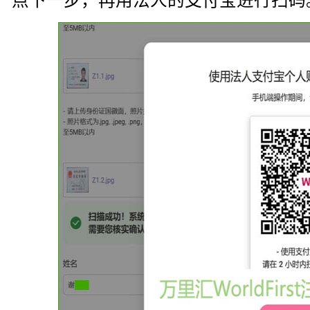
点下一步，再用法人的支付宝进行扫码