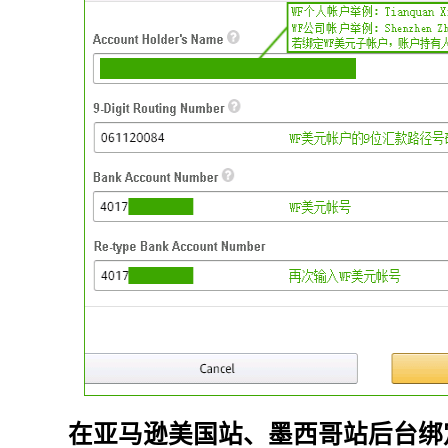
在亚马逊美国站、墨西哥站后台绑定Wo