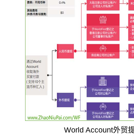
World Account