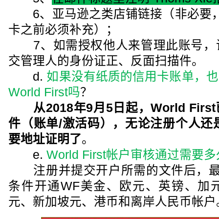
6、亚马逊之类店铺链接（非必要，
卡之前必须补充）；
7、如需授权他人来管理此账号，
交管理人的身份证正、反面扫描件。
d.
如果没有纸质的信用卡账单，也
World First吗
？
从2018年9月5日起，World F
件（账单/激活码），无论注册个人还是公司
要地址证明了
。
e.
World First帐户审核通过需要
注册并提交开户所需的文件后，最
条件开通WF美金、欧元、英镑、加
元、新加坡元、港币和离岸人民币帐户