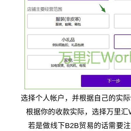
选择个人帐户，并根据自己的实际
根据你的收款实际，选择万里汇Wor
若是做线下B2B贸易的话需要注册